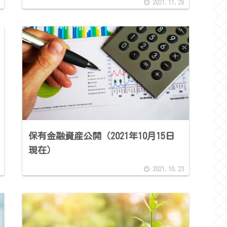
2021.11.28
保有金融資産公開（2021年10月15日
現在）
2021.10.23