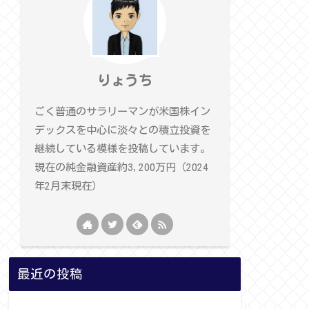
りょうち
ごく普通のサラリーマンが米国株イン
デックスを中心に淡々との積立投資を
継続している模様を投稿しています。
現在の純金融資産約3,200万円（2024
年2月末現在）
最近の投稿