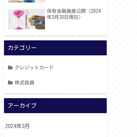
保有金融資産公開（2024
年3月20日現在）
カテゴリー
クレジットカード
株式投資
アーカイブ
2024年3月