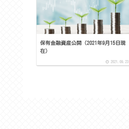
保有金融資産公開（2021年9月15日現
在）
2021.09.23