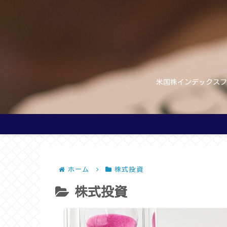
米国株インデックスフ
ホーム
株式投資
株式投資