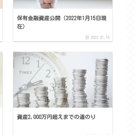
保有金融資産公開（2022年1月15日現
在）
2022.01.15
資産2,000万円超えまでの道のり