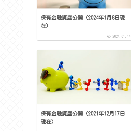
保有金融資産公開（2024年1月8日現
在）
2024.01.14
保有金融資産公開（2021年12月17日
現在）