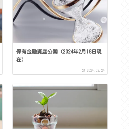
保有金融資産公開（2024年2月18日現
在）
2024.02.24