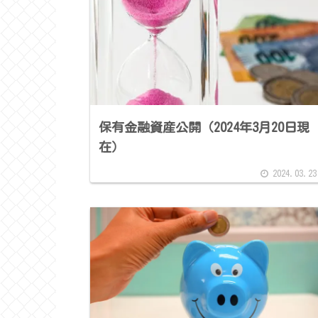
保有金融資産公開（2024年3月20日現
在）
2024.03.23