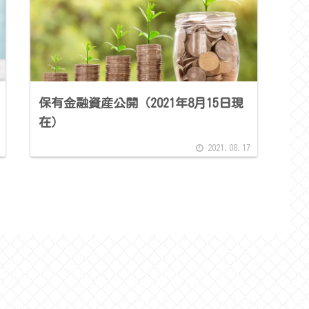
保有金融資産公開（2021年8月15日現
在）
2021.08.17