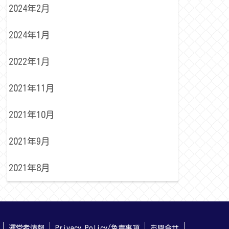
2024年2月
2024年1月
2022年1月
2021年11月
2021年10月
2021年9月
2021年8月
運営者情報
Privacy Policy/免責事項
お問合せ