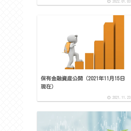
2022.01.03
保有金融資産公開（2021年11月15日
現在）
2021.11.23