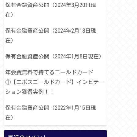
保有金融資産公開（2024年3月20日現
在）
保有金融資産公開（2024年2月18日現
在）
保有金融資産公開（2024年1月8日現在）
年会費無料で持てるゴールドカード
①【エポスゴールドカード】インビテー
ション獲得実例！！
保有金融資産公開（2022年1月15日現
在）